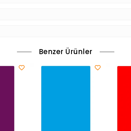
Benzer Ürünler