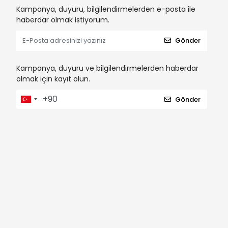
Kampanya, duyuru, bilgilendirmelerden e-posta ile
haberdar olmak istiyorum.
Gönder
Kampanya, duyuru ve bilgilendirmelerden haberdar
olmak için kayıt olun.
Gönder