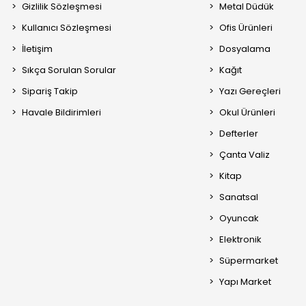
Gizlilik Sözleşmesi
Metal Düdük
Kullanıcı Sözleşmesi
Ofis Ürünleri
İletişim
Dosyalama
Sıkça Sorulan Sorular
Kağıt
Sipariş Takip
Yazı Gereçleri
Havale Bildirimleri
Okul Ürünleri
Defterler
Çanta Valiz
Kitap
Sanatsal
Oyuncak
Elektronik
Süpermarket
Yapı Market