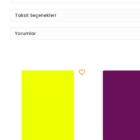
Taksit Seçenekleri
Yorumlar