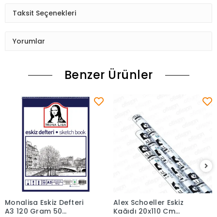
Taksit Seçenekleri
Yorumlar
Benzer Ürünler
Monalisa Eskiz Defteri
Alex Schoeller Eskiz
Sepete Ekle
Sepete Ekle
A3 120 Gram 50
Kağıdı 20x110 Cm