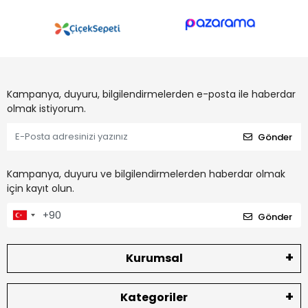
Kampanya, duyuru, bilgilendirmelerden e-posta ile haberdar
olmak istiyorum.
Gönder
Kampanya, duyuru ve bilgilendirmelerden haberdar olmak
için kayıt olun.
Gönder
Kurumsal
Kategoriler