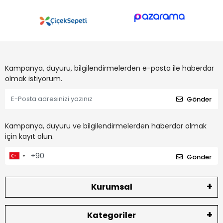
Kampanya, duyuru, bilgilendirmelerden e-posta ile haberdar
olmak istiyorum.
Gönder
Kampanya, duyuru ve bilgilendirmelerden haberdar olmak
için kayıt olun.
Gönder
Kurumsal
Kategoriler