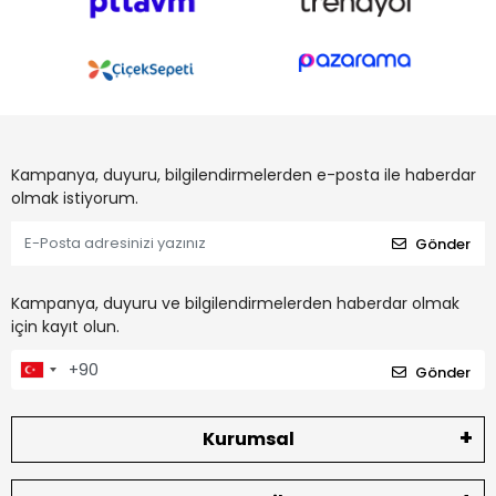
Kampanya, duyuru, bilgilendirmelerden e-posta ile haberdar
olmak istiyorum.
Gönder
Kampanya, duyuru ve bilgilendirmelerden haberdar olmak
için kayıt olun.
Gönder
Kurumsal