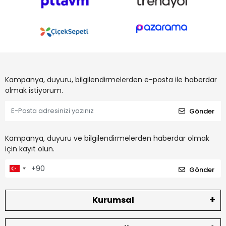
Kampanya, duyuru, bilgilendirmelerden e-posta ile haberdar
olmak istiyorum.
Gönder
Kampanya, duyuru ve bilgilendirmelerden haberdar olmak
için kayıt olun.
Gönder
Kurumsal