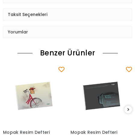
Taksit Seçenekleri
Yorumlar
Benzer Ürünler
Mopak Resim Defteri
Mopak Resim Defteri
Sepete Ekle
Sepete Ekle