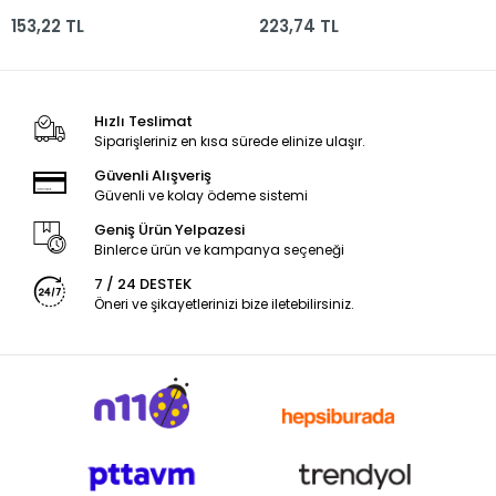
153,22 TL
223,74 TL
Hızlı Teslimat
Siparişleriniz en kısa sürede elinize ulaşır.
Güvenli Alışveriş
Güvenli ve kolay ödeme sistemi
Geniş Ürün Yelpazesi
Binlerce ürün ve kampanya seçeneği
7 / 24 DESTEK
Öneri ve şikayetlerinizi bize iletebilirsiniz.