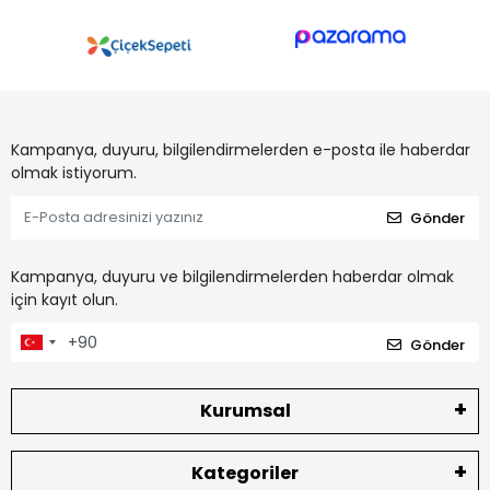
Kampanya, duyuru, bilgilendirmelerden e-posta ile haberdar
olmak istiyorum.
Gönder
Kampanya, duyuru ve bilgilendirmelerden haberdar olmak
için kayıt olun.
Gönder
Kurumsal
Kategoriler