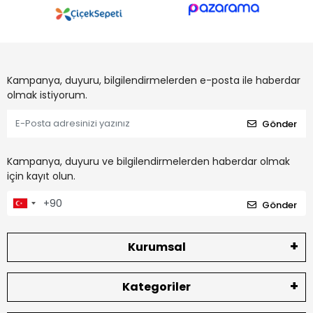
Kampanya, duyuru, bilgilendirmelerden e-posta ile haberdar
olmak istiyorum.
Gönder
Kampanya, duyuru ve bilgilendirmelerden haberdar olmak
için kayıt olun.
Gönder
Kurumsal
Kategoriler