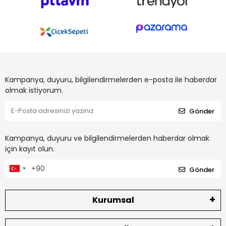
Kampanya, duyuru, bilgilendirmelerden e-posta ile haberdar
olmak istiyorum.
Gönder
Kampanya, duyuru ve bilgilendirmelerden haberdar olmak
için kayıt olun.
Gönder
Kurumsal