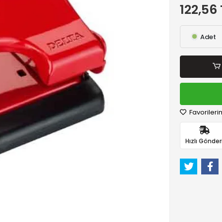
122,56 
Adet
Favorileri
Hızlı Gönder