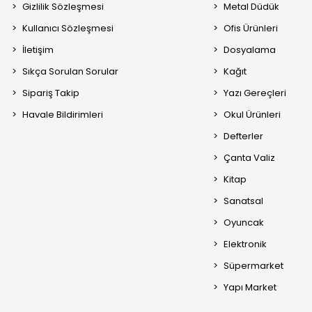
Gizlilik Sözleşmesi
Metal Düdük
Kullanıcı Sözleşmesi
Ofis Ürünleri
İletişim
Dosyalama
Sıkça Sorulan Sorular
Kağıt
Sipariş Takip
Yazı Gereçleri
Havale Bildirimleri
Okul Ürünleri
Defterler
Çanta Valiz
Kitap
Sanatsal
Oyuncak
Elektronik
Süpermarket
Yapı Market