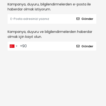
Kampanya, duyuru, bilgilendirmelerden e-posta ile
haberdar olmak istiyorum.
Gönder
Kampanya, duyuru ve bilgilendirmelerden haberdar
olmak için kayıt olun.
Gönder