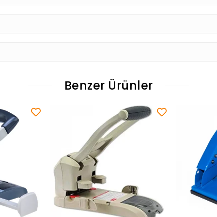
Benzer Ürünler