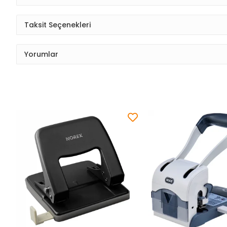
Taksit Seçenekleri
Yorumlar