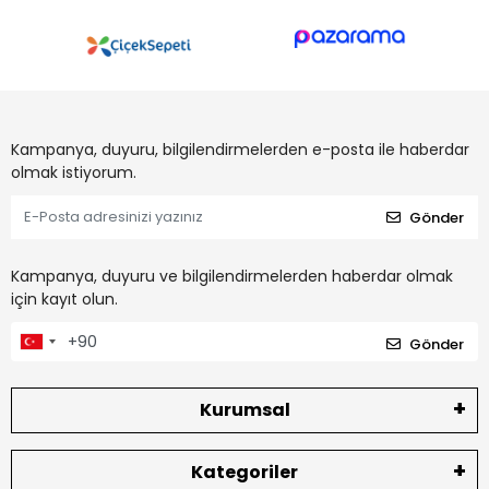
Kampanya, duyuru, bilgilendirmelerden e-posta ile haberdar
olmak istiyorum.
Gönder
Kampanya, duyuru ve bilgilendirmelerden haberdar olmak
için kayıt olun.
Gönder
Kurumsal
Kategoriler