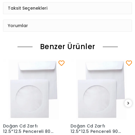
Taksit Seçenekleri
Yorumlar
Benzer Ürünler
Doğan Cd Zarfı
Doğan Cd Zarfı
Sepete Ekle
Sepete Ekle
12.5*12.5 Pencereli 80
12.5*12.5 Pencereli 90