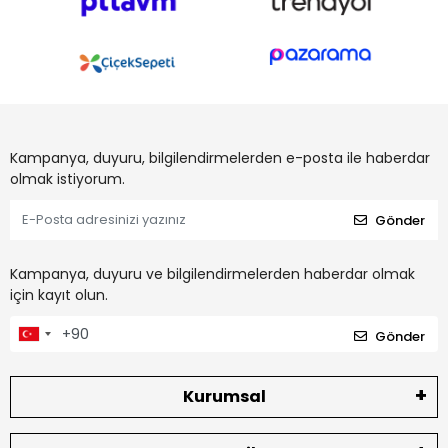
Kampanya, duyuru, bilgilendirmelerden e-posta ile haberdar
olmak istiyorum.
Gönder
Kampanya, duyuru ve bilgilendirmelerden haberdar olmak
için kayıt olun.
Gönder
Kurumsal