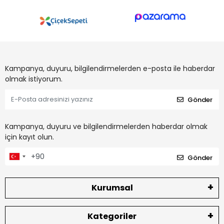
Kampanya, duyuru, bilgilendirmelerden e-posta ile haberdar
olmak istiyorum.
Gönder
Kampanya, duyuru ve bilgilendirmelerden haberdar olmak
için kayıt olun.
Gönder
Kurumsal
Kategoriler