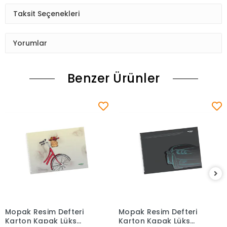
Taksit Seçenekleri
Yorumlar
Benzer Ürünler
Mopak Resim Defteri
Mopak Resim Defteri
Sepete Ekle
Sepete Ekle
Karton Kapak Lüks
Karton Kapak Lüks