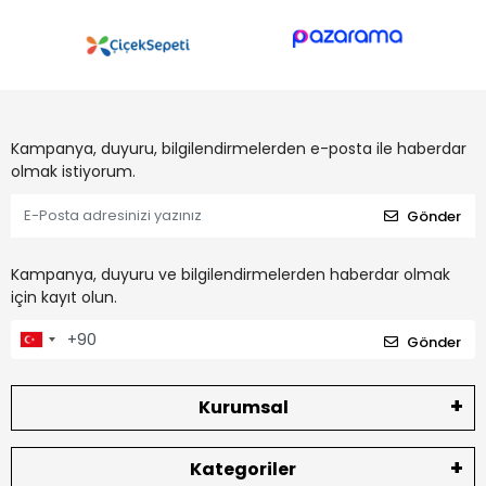
Kampanya, duyuru, bilgilendirmelerden e-posta ile haberdar
olmak istiyorum.
Gönder
Kampanya, duyuru ve bilgilendirmelerden haberdar olmak
için kayıt olun.
Gönder
Kurumsal
Kategoriler