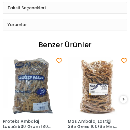
Taksit Seçenekleri
Yorumlar
Benzer Ürünler
Proteks Ambalaj
Mas Ambalaj Lastiği
Sepete Ekle
Sepete Ekle
Lastiği 500 Gram 180
395 Geniş 100/65 Mm