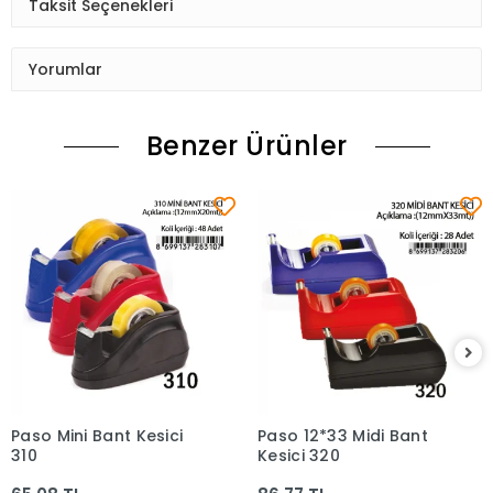
Taksit Seçenekleri
Yorumlar
Benzer Ürünler
Paso Mini Bant Kesici
Paso 12*33 Midi Bant
Sepete Ekle
Sepete Ekle
310
Kesici 320