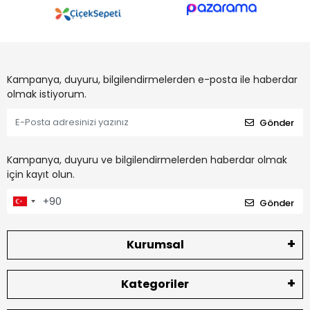
Kampanya, duyuru, bilgilendirmelerden e-posta ile haberdar
olmak istiyorum.
Gönder
Kampanya, duyuru ve bilgilendirmelerden haberdar olmak
için kayıt olun.
Gönder
Kurumsal
Kategoriler