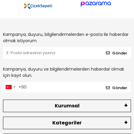
Kampanya, duyuru, bilgilendirmelerden e-posta ile haberdar
olmak istiyorum.
Gönder
Kampanya, duyuru ve bilgilendirmelerden haberdar olmak
için kayıt olun.
Gönder
Kurumsal
Kategoriler