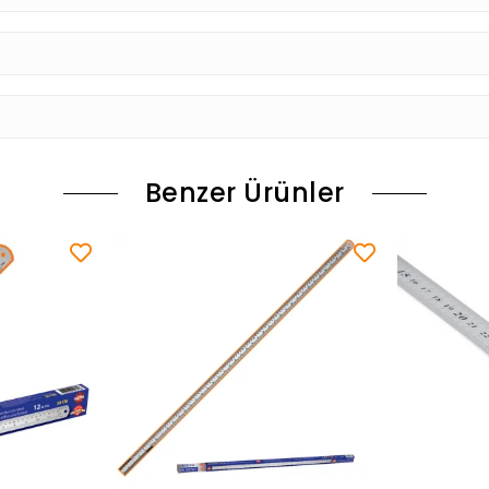
Benzer Ürünler