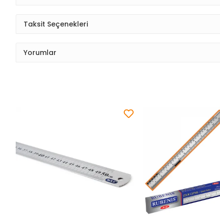
Taksit Seçenekleri
Yorumlar