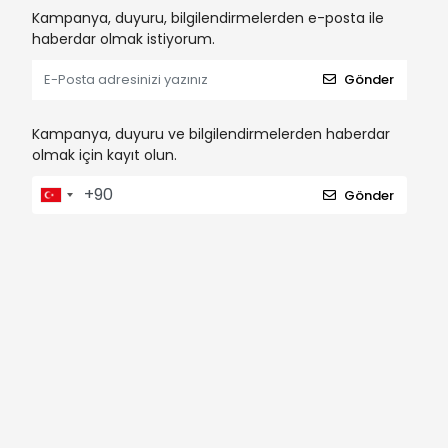
Kampanya, duyuru, bilgilendirmelerden e-posta ile
haberdar olmak istiyorum.
Gönder
Kampanya, duyuru ve bilgilendirmelerden haberdar
olmak için kayıt olun.
Gönder