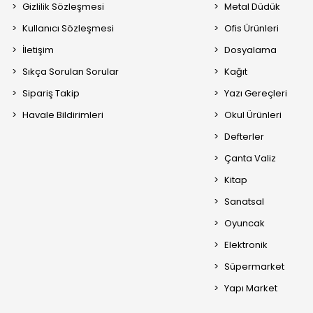
Gizlilik Sözleşmesi
Metal Düdük
Kullanıcı Sözleşmesi
Ofis Ürünleri
İletişim
Dosyalama
Sıkça Sorulan Sorular
Kağıt
Sipariş Takip
Yazı Gereçleri
Havale Bildirimleri
Okul Ürünleri
Defterler
Çanta Valiz
Kitap
Sanatsal
Oyuncak
Elektronik
Süpermarket
Yapı Market