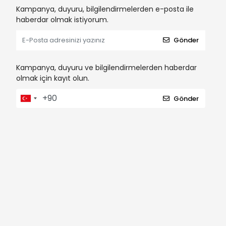
Kampanya, duyuru, bilgilendirmelerden e-posta ile
haberdar olmak istiyorum.
Gönder
Kampanya, duyuru ve bilgilendirmelerden haberdar
olmak için kayıt olun.
Gönder