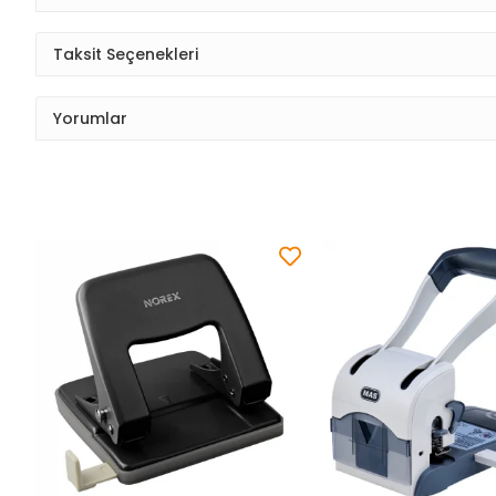
Taksit Seçenekleri
Yorumlar