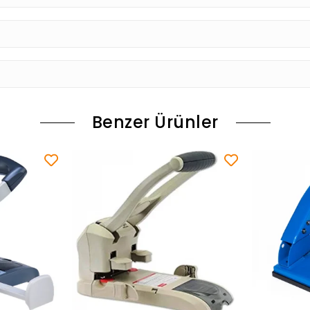
Benzer Ürünler