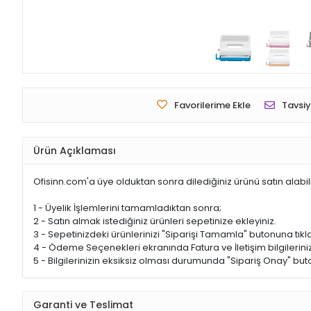
Favorilerime Ekle
Tavsiy
Ürün Açıklaması
Ofisinn.com'a üye olduktan sonra dilediğiniz ürünü satın alabil
1 - Üyelik İşlemlerini tamamladıktan sonra;
2 - Satın almak istediğiniz ürünleri sepetinize ekleyiniz.
3 - Sepetinizdeki ürünlerinizi "Siparişi Tamamla" butonuna tıkla
4 - Ödeme Seçenekleri ekranında Fatura ve İletişim bilgileriniz
5 - Bilgilerinizin eksiksiz olması durumunda "Sipariş Onay" buto
Garanti ve Teslimat