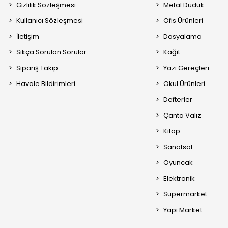
Gizlilik Sözleşmesi
Metal Düdük
Kullanıcı Sözleşmesi
Ofis Ürünleri
İletişim
Dosyalama
Sıkça Sorulan Sorular
Kağıt
Sipariş Takip
Yazı Gereçleri
Havale Bildirimleri
Okul Ürünleri
Defterler
Çanta Valiz
Kitap
Sanatsal
Oyuncak
Elektronik
Süpermarket
Yapı Market