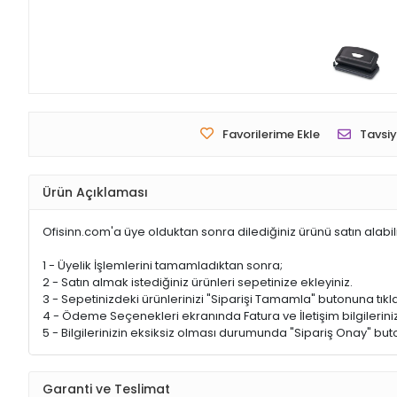
Favorilerime Ekle
Tavsiy
Ürün Açıklaması
Ofisinn.com'a üye olduktan sonra dilediğiniz ürünü satın alabil
1 - Üyelik İşlemlerini tamamladıktan sonra;
2 - Satın almak istediğiniz ürünleri sepetinize ekleyiniz.
3 - Sepetinizdeki ürünlerinizi "Siparişi Tamamla" butonuna tıkla
4 - Ödeme Seçenekleri ekranında Fatura ve İletişim bilgileriniz
5 - Bilgilerinizin eksiksiz olması durumunda "Sipariş Onay" buto
Garanti ve Teslimat