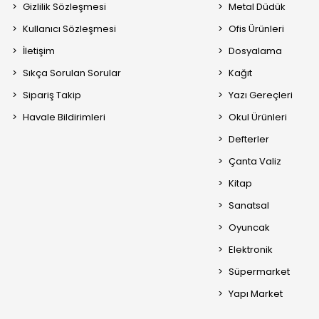
Gizlilik Sözleşmesi
Metal Düdük
Kullanıcı Sözleşmesi
Ofis Ürünleri
İletişim
Dosyalama
Sıkça Sorulan Sorular
Kağıt
Sipariş Takip
Yazı Gereçleri
Havale Bildirimleri
Okul Ürünleri
Defterler
Çanta Valiz
Kitap
Sanatsal
Oyuncak
Elektronik
Süpermarket
Yapı Market