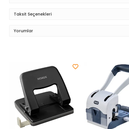
Taksit Seçenekleri
Yorumlar