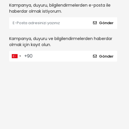
Kampanya, duyuru, bilgilendirmelerden e-posta ile
haberdar olmak istiyorum.
Gönder
Kampanya, duyuru ve bilgilendirmelerden haberdar
olmak için kayıt olun.
Gönder