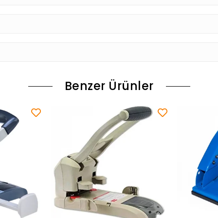
Benzer Ürünler