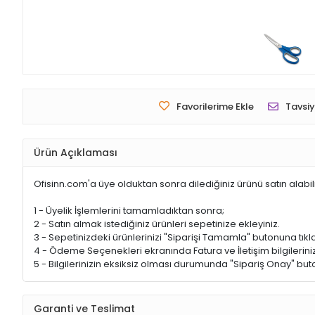
Favorilerime Ekle
Tavsiy
Ürün Açıklaması
Ofisinn.com'a üye olduktan sonra dilediğiniz ürünü satın alabil
1 - Üyelik İşlemlerini tamamladıktan sonra;
2 - Satın almak istediğiniz ürünleri sepetinize ekleyiniz.
3 - Sepetinizdeki ürünlerinizi "Siparişi Tamamla" butonuna tıkla
4 - Ödeme Seçenekleri ekranında Fatura ve İletişim bilgileriniz
5 - Bilgilerinizin eksiksiz olması durumunda "Sipariş Onay" buto
Garanti ve Teslimat