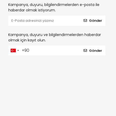
Kampanya, duyuru, bilgilendirmelerden e-posta ile
haberdar olmak istiyorum.
Gönder
Kampanya, duyuru ve bilgilendirmelerden haberdar
olmak için kayıt olun.
Gönder