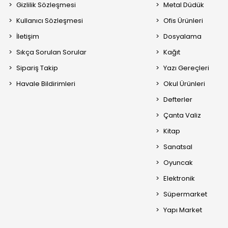
Gizlilik Sözleşmesi
Metal Düdük
Kullanıcı Sözleşmesi
Ofis Ürünleri
İletişim
Dosyalama
Sıkça Sorulan Sorular
Kağıt
Sipariş Takip
Yazı Gereçleri
Havale Bildirimleri
Okul Ürünleri
Defterler
Çanta Valiz
Kitap
Sanatsal
Oyuncak
Elektronik
Süpermarket
Yapı Market