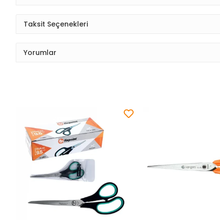
Taksit Seçenekleri
Yorumlar