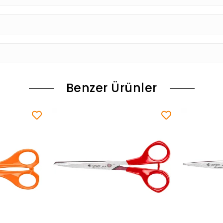
Benzer Ürünler