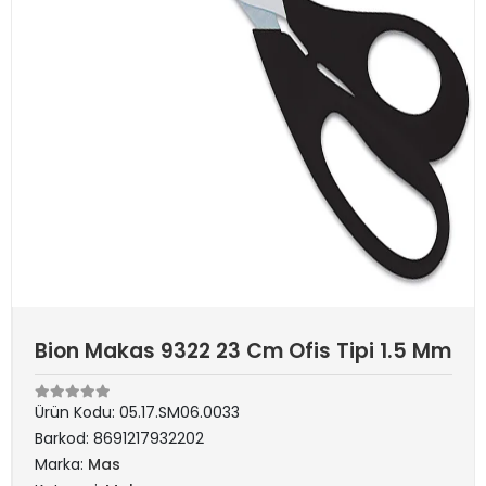
Bion Makas 9322 23 Cm Ofis Tipi 1.5 Mm
Ürün Kodu:
05.17.SM06.0033
Barkod:
8691217932202
Marka:
Mas