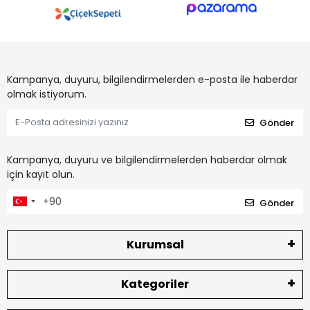
Kampanya, duyuru, bilgilendirmelerden e-posta ile haberdar
olmak istiyorum.
Gönder
Kampanya, duyuru ve bilgilendirmelerden haberdar olmak
için kayıt olun.
Gönder
Kurumsal
Kategoriler