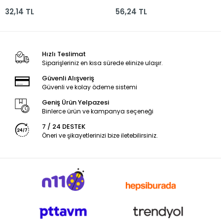
160
32,14 TL
56,24 TL
Hızlı Teslimat
Siparişleriniz en kısa sürede elinize ulaşır.
Güvenli Alışveriş
Güvenli ve kolay ödeme sistemi
Geniş Ürün Yelpazesi
Binlerce ürün ve kampanya seçeneği
7 / 24 DESTEK
Öneri ve şikayetlerinizi bize iletebilirsiniz.