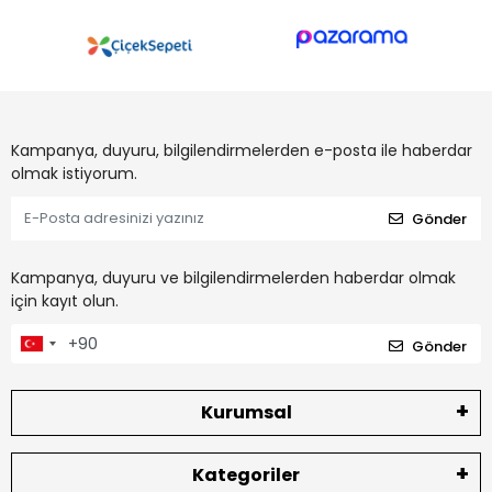
Kampanya, duyuru, bilgilendirmelerden e-posta ile haberdar
olmak istiyorum.
Gönder
Kampanya, duyuru ve bilgilendirmelerden haberdar olmak
için kayıt olun.
Gönder
Kurumsal
Kategoriler