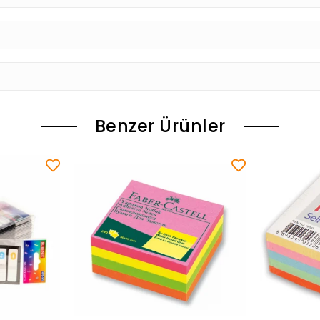
Benzer Ürünler