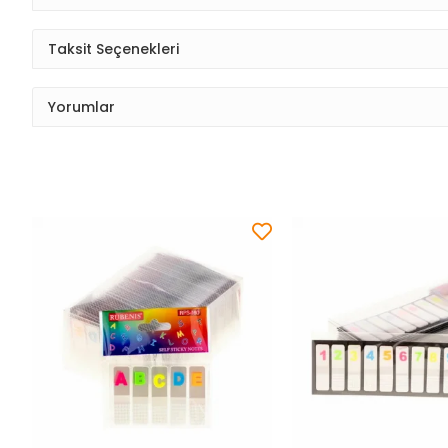
Taksit Seçenekleri
Yorumlar