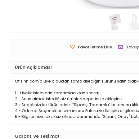
Favorilerime Ekle
Tavsiy
Ürün Açıklaması
Ofisinn.com'a üye olduktan sonra dilediğiniz ürünü satın alabil
1 - Üyelik İşlemlerini tamamladıktan sonra;
2 - Satın almak istediğiniz ürünleri sepetinize ekleyiniz.
3 - Sepetinizdeki ürünlerinizi "Siparişi Tamamla" butonuna tıkla
4 - Ödeme Seçenekleri ekranında Fatura ve İletişim bilgileriniz
5 - Bilgilerinizin eksiksiz olması durumunda "Sipariş Onay" buto
Garanti ve Teslimat