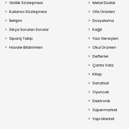
Gizlilik Sözleşmesi
Metal Düdük
Kullanıcı Sözleşmesi
Ofis Ürünleri
İletişim
Dosyalama
Sıkça Sorulan Sorular
Kağıt
Sipariş Takip
Yazı Gereçleri
Havale Bildirimleri
Okul Ürünleri
Defterler
Çanta Valiz
Kitap
Sanatsal
Oyuncak
Elektronik
Süpermarket
Yapı Market