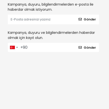
Kampanya, duyuru, bilgilendirmelerden e-posta ile
haberdar olmak istiyorum.
Gönder
Kampanya, duyuru ve bilgilendirmelerden haberdar
olmak için kayıt olun.
Gönder