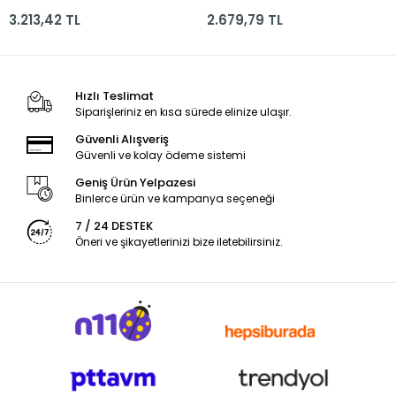
3.213,42 TL
2.679,79 TL
Hızlı Teslimat
Siparişleriniz en kısa sürede elinize ulaşır.
Güvenli Alışveriş
Güvenli ve kolay ödeme sistemi
Geniş Ürün Yelpazesi
Binlerce ürün ve kampanya seçeneği
7 / 24 DESTEK
Öneri ve şikayetlerinizi bize iletebilirsiniz.