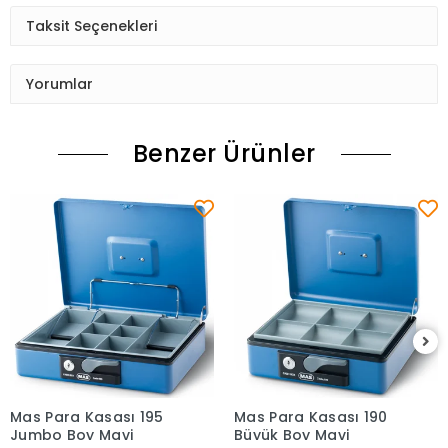
Taksit Seçenekleri
Yorumlar
Benzer Ürünler
Mas Para Kasası 195
Mas Para Kasası 190
Sepete Ekle
Sepete Ekle
Jumbo Boy Mavi
Büyük Boy Mavi