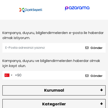
Kampanya, duyuru, bilgilendirmelerden e-posta ile haberdar
olmak istiyorum.
Gönder
Kampanya, duyuru ve bilgilendirmelerden haberdar olmak
için kayıt olun.
Gönder
Kurumsal
Kategoriler