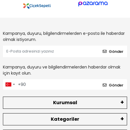
Kampanya, duyuru, bilgilendirmelerden e-posta ile haberdar
olmak istiyorum.
Gönder
Kampanya, duyuru ve bilgilendirmelerden haberdar olmak
için kayıt olun.
Gönder
Kurumsal
Kategoriler