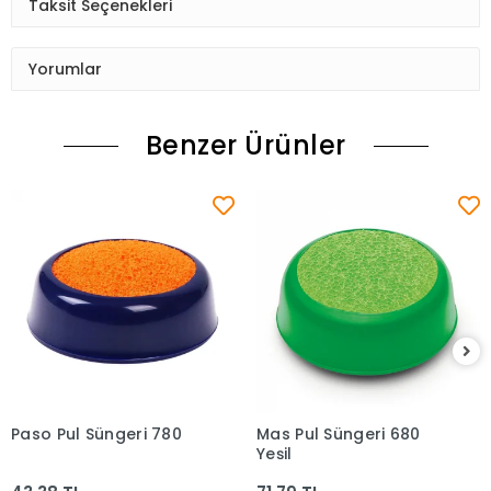
Taksit Seçenekleri
Yorumlar
Benzer Ürünler
Paso Pul Süngeri 780
Mas Pul Süngeri 680
Sepete Ekle
Sepete Ekle
Yeşil