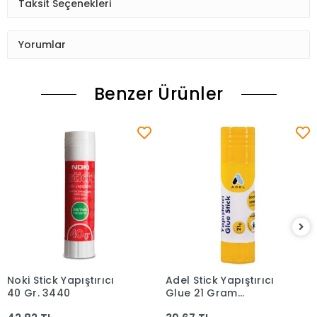
Taksit Seçenekleri
Yorumlar
Benzer Ürünler
Noki Stick Yapıştırıcı
Adel Stick Yapıştırıcı
Sepete Ekle
Sepete Ekle
40 Gr. 3440
Glue 21 Gram
2341000008000