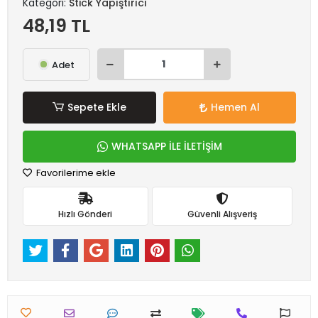
Kategori:
Stick Yapıştırıcı
48,19 TL
Adet
Sepete Ekle
Hemen Al
WHATSAPP İLE İLETİŞİM
Favorilerime ekle
Hızlı Gönderi
Güvenli Alışveriş