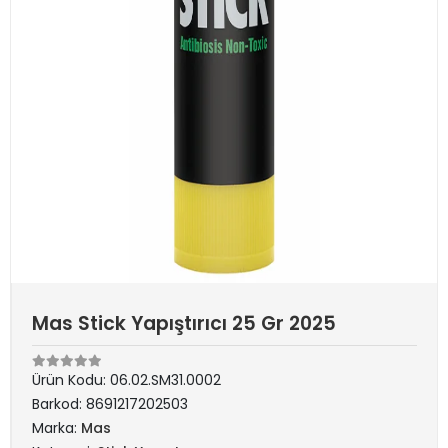
Mas Stick Yapıştırıcı 25 Gr 2025
Ürün Kodu:
06.02.SM31.0002
Barkod:
8691217202503
Marka:
Mas