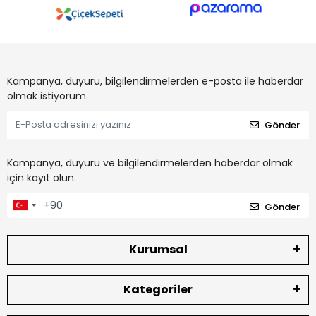
Kampanya, duyuru, bilgilendirmelerden e-posta ile haberdar
olmak istiyorum.
Gönder
Kampanya, duyuru ve bilgilendirmelerden haberdar olmak
için kayıt olun.
Gönder
Kurumsal
Kategoriler