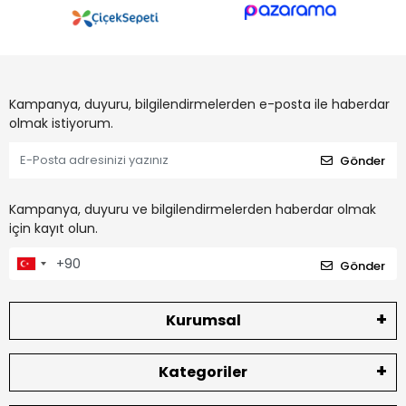
Kampanya, duyuru, bilgilendirmelerden e-posta ile haberdar
olmak istiyorum.
Gönder
Kampanya, duyuru ve bilgilendirmelerden haberdar olmak
için kayıt olun.
Gönder
Kurumsal
Kategoriler