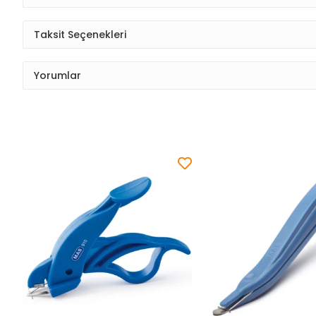
Taksit Seçenekleri
Yorumlar