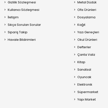
Gizlilik Sözleşmesi
Metal Düdük
Kullanıcı Sözleşmesi
Ofis Ürünleri
İletişim
Dosyalama
Sıkça Sorulan Sorular
Kağıt
Sipariş Takip
Yazı Gereçleri
Havale Bildirimleri
Okul Ürünleri
Defterler
Çanta Valiz
Kitap
Sanatsal
Oyuncak
Elektronik
Süpermarket
Yapı Market