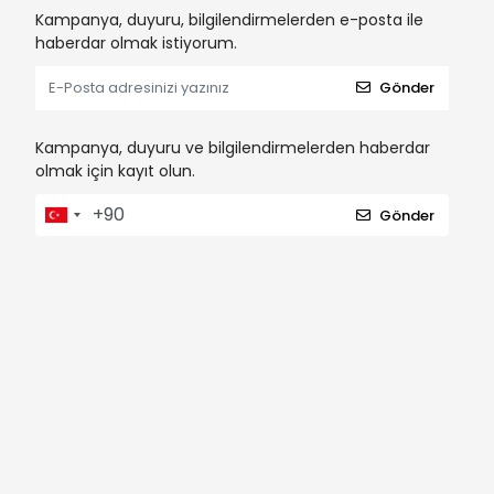
Kampanya, duyuru, bilgilendirmelerden e-posta ile
haberdar olmak istiyorum.
Gönder
Kampanya, duyuru ve bilgilendirmelerden haberdar
olmak için kayıt olun.
Gönder