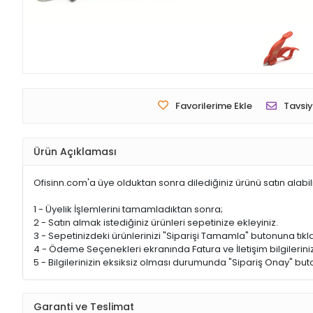
Favorilerime Ekle
Tavsiy
Ürün Açıklaması
Ofisinn.com'a üye olduktan sonra dilediğiniz ürünü satın alabil
1 - Üyelik İşlemlerini tamamladıktan sonra;
2 - Satın almak istediğiniz ürünleri sepetinize ekleyiniz.
3 - Sepetinizdeki ürünlerinizi "Siparişi Tamamla" butonuna tıkla
4 - Ödeme Seçenekleri ekranında Fatura ve İletişim bilgileriniz
5 - Bilgilerinizin eksiksiz olması durumunda "Sipariş Onay" buto
Garanti ve Teslimat