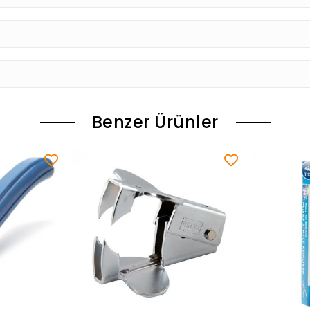
Benzer Ürünler