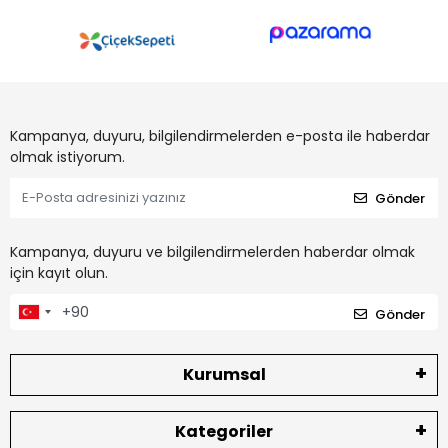
Kampanya, duyuru, bilgilendirmelerden e-posta ile haberdar
olmak istiyorum.
Gönder
Kampanya, duyuru ve bilgilendirmelerden haberdar olmak
için kayıt olun.
Gönder
Kurumsal
Kategoriler