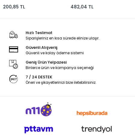
200,85 TL
482,04 TL
Hızlı Teslimat
Siparişleriniz en kısa sürede elinize ulaşır.
Güvenli Alışveriş
Güvenli ve kolay ödeme sistemi
Geniş Ürün Yelpazesi
Binlerce ürün ve kampanya seçeneği
7 / 24 DESTEK
Öneri ve şikayetlerinizi bize iletebilirsiniz.