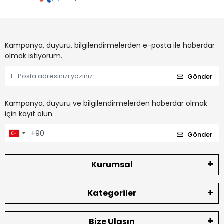
Kampanya, duyuru, bilgilendirmelerden e-posta ile haberdar
olmak istiyorum.
Gönder
Kampanya, duyuru ve bilgilendirmelerden haberdar olmak
için kayıt olun.
Gönder
Kurumsal
Kategoriler
Bize Ulaşın