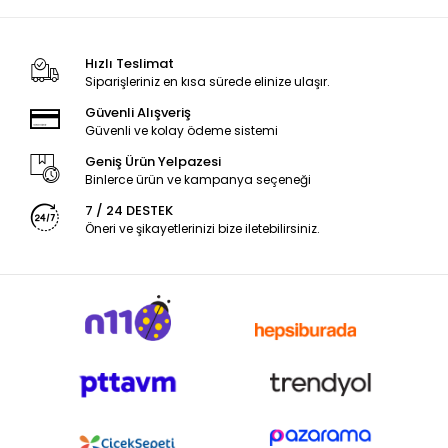
Hızlı Teslimat
Siparişleriniz en kısa sürede elinize ulaşır.
Güvenli Alışveriş
Güvenli ve kolay ödeme sistemi
Geniş Ürün Yelpazesi
Binlerce ürün ve kampanya seçeneği
7 / 24 DESTEK
Öneri ve şikayetlerinizi bize iletebilirsiniz.