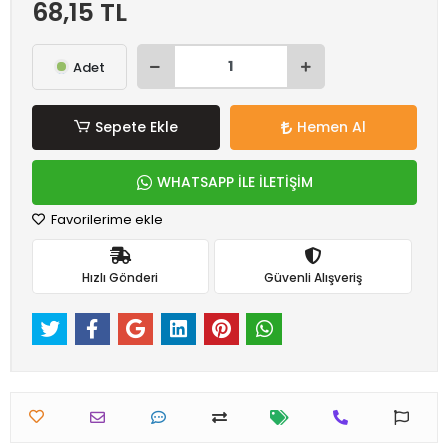
68,15 TL
Adet
Sepete Ekle
Hemen Al
WHATSAPP İLE İLETİŞİM
Favorilerime ekle
Hızlı Gönderi
Güvenli Alışveriş