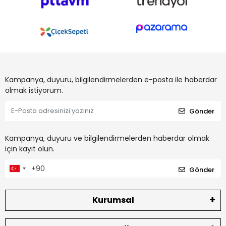
Kampanya, duyuru, bilgilendirmelerden e-posta ile haberdar
olmak istiyorum.
Gönder
Kampanya, duyuru ve bilgilendirmelerden haberdar olmak
için kayıt olun.
Gönder
Kurumsal