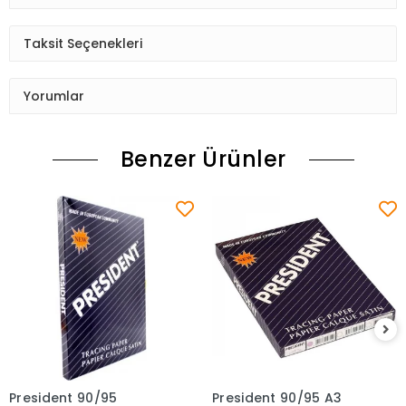
Taksit Seçenekleri
Yorumlar
Benzer Ürünler
President 90/95
President 90/95 A3
Sepete Ekle
Sepete Ekle