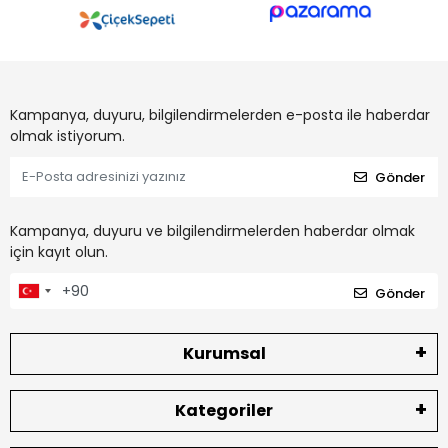
Kampanya, duyuru, bilgilendirmelerden e-posta ile haberdar
olmak istiyorum.
Gönder
Kampanya, duyuru ve bilgilendirmelerden haberdar olmak
için kayıt olun.
Gönder
Kurumsal
Kategoriler