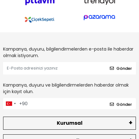
Kampanya, duyuru, bilgilendirmelerden e-posta ile haberdar
olmak istiyorum.
Gönder
Kampanya, duyuru ve bilgilendirmelerden haberdar olmak
için kayıt olun.
Gönder
Kurumsal