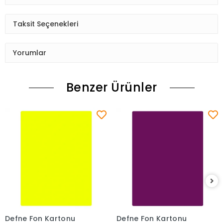
Taksit Seçenekleri
Yorumlar
Benzer Ürünler
Defne Fon Kartonu
Defne Fon Kartonu
Sepete Ekle
Sepete Ekle