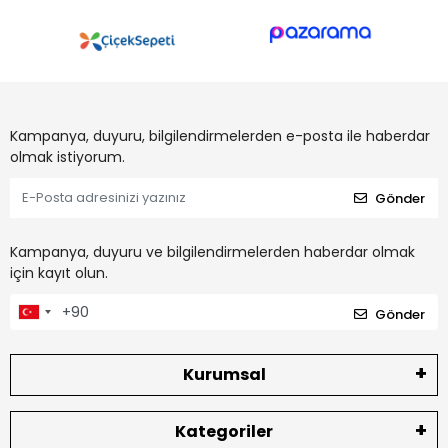
Kampanya, duyuru, bilgilendirmelerden e-posta ile haberdar
olmak istiyorum.
Gönder
Kampanya, duyuru ve bilgilendirmelerden haberdar olmak
için kayıt olun.
Gönder
Kurumsal
Kategoriler