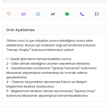
Ürün Açıklaması
Ofisinn.com'a üye olduktan sonra dilediğiniz ürünü satın
alabilirsiniz. Bunun için Sayfanın sağ üst tarafında bulunan
"Hesap Oluştur" butonuna tıklamanız yeterli.
1 - Üyelik İşlemlerini tamamladıktan sonra;
2 - Satın almak istediğiniz ürünleri sepetinize ekleyiniz.
3 - Sepetinizdeki ürünlerinizi "Siparişi Tamamla" butonuna
tıklayarak alışverişinizi sonlandırıp bir sonraki adıma
geçebilirsiniz.
4 - Ödeme Seçenekleri ekranında Fatura ve İletişim
bilgilerinizi eksiksiz doldurunuz.
5 - Bilgilerinizin eksiksiz olması durumunda "Sipariş Onay"
butonuna tıklayarak alışverişinizi tamamlayabilirsiniz.