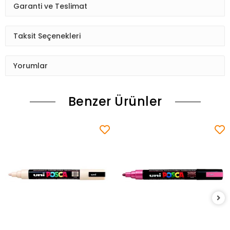
Garanti ve Teslimat
Taksit Seçenekleri
Yorumlar
Benzer Ürünler