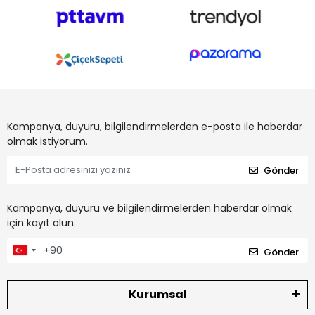
Kampanya, duyuru, bilgilendirmelerden e-posta ile haberdar
olmak istiyorum.
Gönder
Kampanya, duyuru ve bilgilendirmelerden haberdar olmak
için kayıt olun.
Gönder
Kurumsal