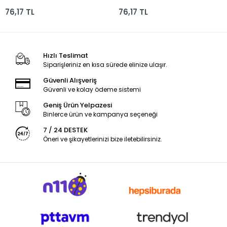
Mavi
Kırmızı
76,17 TL
76,17 TL
Hızlı Teslimat
Siparişleriniz en kısa sürede elinize ulaşır.
Güvenli Alışveriş
Güvenli ve kolay ödeme sistemi
Geniş Ürün Yelpazesi
Binlerce ürün ve kampanya seçeneği
7 / 24 DESTEK
Öneri ve şikayetlerinizi bize iletebilirsiniz.