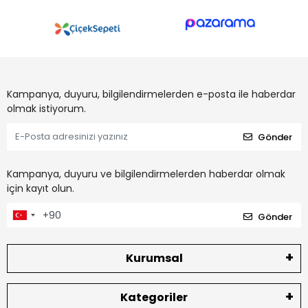
Kampanya, duyuru, bilgilendirmelerden e-posta ile haberdar
olmak istiyorum.
Gönder
Kampanya, duyuru ve bilgilendirmelerden haberdar olmak
için kayıt olun.
Gönder
Kurumsal
Kategoriler