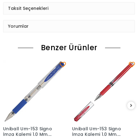
Taksit Seçenekleri
Yorumlar
Benzer Ürünler
Uniball Um-153 Signo
Uniball Um-153 Signo
Sepete Ekle
Sepete Ekle
İmza Kalemi 1.0 Mm.
İmza Kalemi 1.0 Mm.