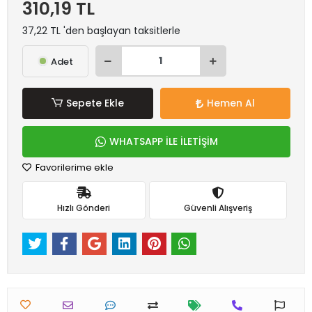
310,19 TL
37,22 TL 'den başlayan taksitlerle
Adet
Sepete Ekle
Hemen Al
WHATSAPP İLE İLETİŞİM
Favorilerime ekle
Hızlı Gönderi
Güvenli Alışveriş