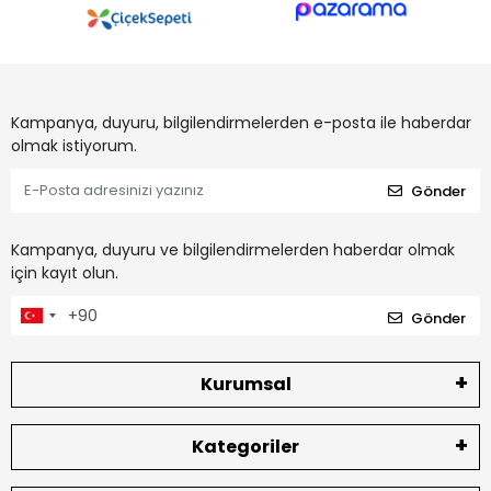
Kampanya, duyuru, bilgilendirmelerden e-posta ile haberdar
olmak istiyorum.
Gönder
Kampanya, duyuru ve bilgilendirmelerden haberdar olmak
için kayıt olun.
Gönder
Kurumsal
Kategoriler