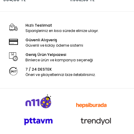
Hızlı Teslimat
Siparişleriniz en kısa sürede elinize ulaşır.
Güvenli Alışveriş
Güvenli ve kolay ödeme sistemi
Geniş Ürün Yelpazesi
Binlerce ürün ve kampanya seçeneği
7 / 24 DESTEK
Öneri ve şikayetlerinizi bize iletebilirsiniz.