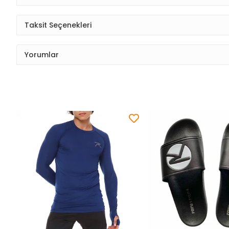
Taksit Seçenekleri
Yorumlar