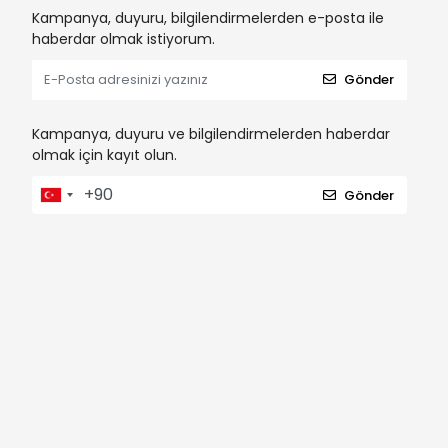
Kampanya, duyuru, bilgilendirmelerden e-posta ile
haberdar olmak istiyorum.
Gönder
Kampanya, duyuru ve bilgilendirmelerden haberdar
olmak için kayıt olun.
Gönder