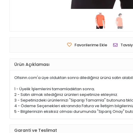
Favorilerime Ekle
Tavsiy
Ürün Açıklaması
Ofisinn.com'a üye olduktan sonra dilediğiniz ürünü satın alabil
1 - Üyelik İşlemlerini tamamladıktan sonra;
2 - Satın almak istediğiniz ürünleri sepetinize ekleyiniz.
3 - Sepetinizdeki ürünlerinizi "Siparişi Tamamla" butonuna tıkla
4 - Ödeme Seçenekleri ekranında Fatura ve İletişim bilgileriniz
5 - Bilgilerinizin eksiksiz olması durumunda "Sipariş Onay" buto
Garanti ve Teslimat