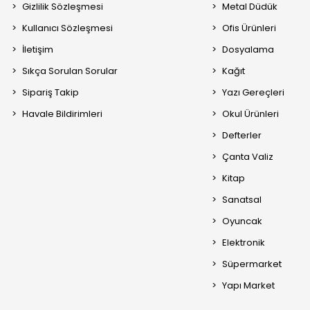
Gizlilik Sözleşmesi
Metal Düdük
Kullanıcı Sözleşmesi
Ofis Ürünleri
İletişim
Dosyalama
Sıkça Sorulan Sorular
Kağıt
Sipariş Takip
Yazı Gereçleri
Havale Bildirimleri
Okul Ürünleri
Defterler
Çanta Valiz
Kitap
Sanatsal
Oyuncak
Elektronik
Süpermarket
Yapı Market