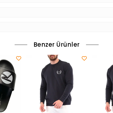
Benzer Ürünler