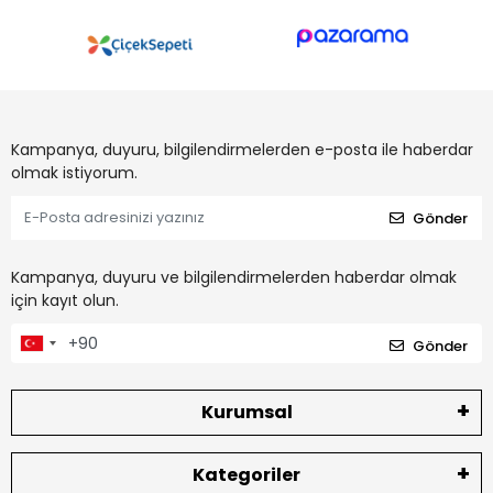
Kampanya, duyuru, bilgilendirmelerden e-posta ile haberdar
olmak istiyorum.
Gönder
Kampanya, duyuru ve bilgilendirmelerden haberdar olmak
için kayıt olun.
Gönder
Kurumsal
Kategoriler