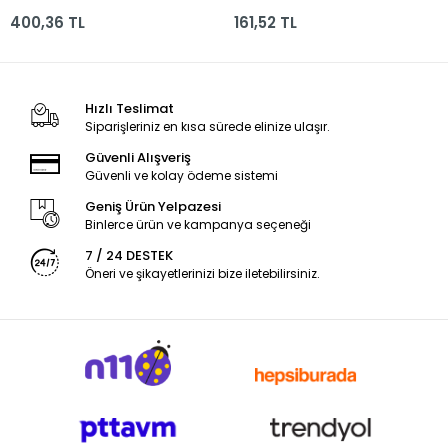
400,36 TL
161,52 TL
Hızlı Teslimat
Siparişleriniz en kısa sürede elinize ulaşır.
Güvenli Alışveriş
Güvenli ve kolay ödeme sistemi
Geniş Ürün Yelpazesi
Binlerce ürün ve kampanya seçeneği
7 / 24 DESTEK
Öneri ve şikayetlerinizi bize iletebilirsiniz.