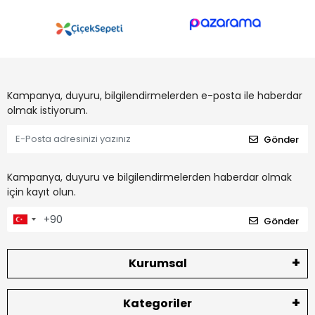
Kampanya, duyuru, bilgilendirmelerden e-posta ile haberdar
olmak istiyorum.
Gönder
Kampanya, duyuru ve bilgilendirmelerden haberdar olmak
için kayıt olun.
Gönder
Kurumsal
Kategoriler