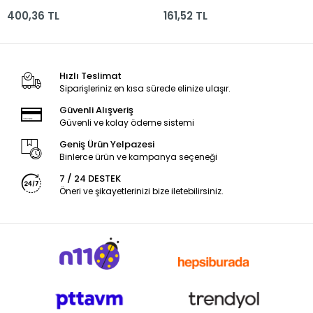
400,36 TL
161,52 TL
Hızlı Teslimat
Siparişleriniz en kısa sürede elinize ulaşır.
Güvenli Alışveriş
Güvenli ve kolay ödeme sistemi
Geniş Ürün Yelpazesi
Binlerce ürün ve kampanya seçeneği
7 / 24 DESTEK
Öneri ve şikayetlerinizi bize iletebilirsiniz.