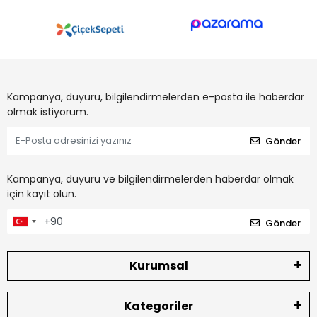
Kampanya, duyuru, bilgilendirmelerden e-posta ile haberdar
olmak istiyorum.
Gönder
Kampanya, duyuru ve bilgilendirmelerden haberdar olmak
için kayıt olun.
Gönder
Kurumsal
Kategoriler