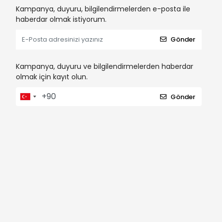
Kampanya, duyuru, bilgilendirmelerden e-posta ile
haberdar olmak istiyorum.
Gönder
Kampanya, duyuru ve bilgilendirmelerden haberdar
olmak için kayıt olun.
Gönder