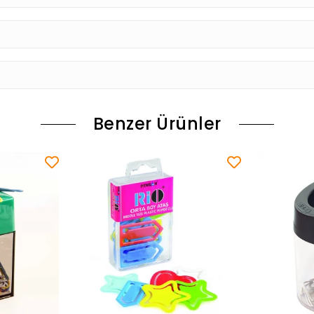
Benzer Ürünler