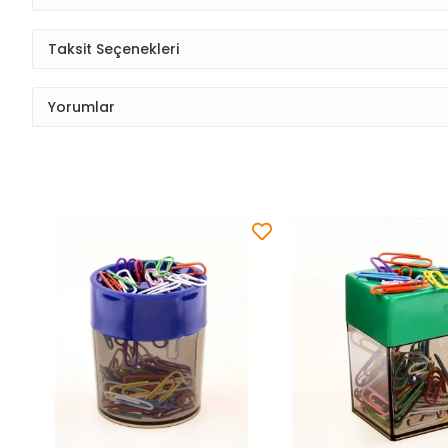
Taksit Seçenekleri
Yorumlar