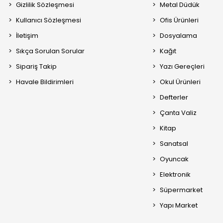
Gizlilik Sözleşmesi
Metal Düdük
Kullanıcı Sözleşmesi
Ofis Ürünleri
İletişim
Dosyalama
Sıkça Sorulan Sorular
Kağıt
Sipariş Takip
Yazı Gereçleri
Havale Bildirimleri
Okul Ürünleri
Defterler
Çanta Valiz
Kitap
Sanatsal
Oyuncak
Elektronik
Süpermarket
Yapı Market