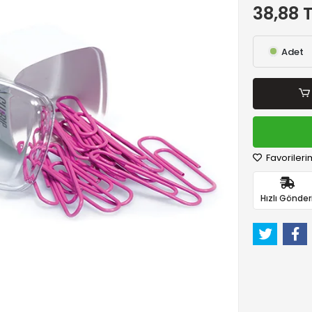
38,88 
Adet
Favorileri
Hızlı Gönder