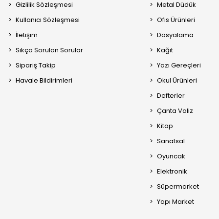
Gizlilik Sözleşmesi
Metal Düdük
Kullanıcı Sözleşmesi
Ofis Ürünleri
İletişim
Dosyalama
Sıkça Sorulan Sorular
Kağıt
Sipariş Takip
Yazı Gereçleri
Havale Bildirimleri
Okul Ürünleri
Defterler
Çanta Valiz
Kitap
Sanatsal
Oyuncak
Elektronik
Süpermarket
Yapı Market