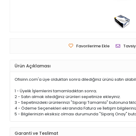
Favorilerime Ekle
Tavsiy
Ürün Açıklaması
Ofisinn.com'a üye olduktan sonra dilediğiniz ürünü satın alabil
1 - Üyelik İşlemlerini tamamladıktan sonra;
2 - Satın almak istediğiniz ürünleri sepetinize ekleyiniz.
3 - Sepetinizdeki ürünlerinizi "Siparişi Tamamla" butonuna tıkla
4 - Ödeme Seçenekleri ekranında Fatura ve İletişim bilgileriniz
5 - Bilgilerinizin eksiksiz olması durumunda "Sipariş Onay" buto
Garanti ve Teslimat