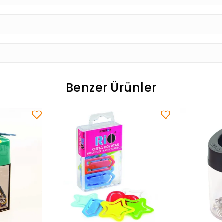
Benzer Ürünler