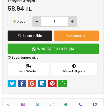
Kategori:
Ataşlar
58,94 TL
Adet
Sepete Ekle
Hemen Al
WHATSAPP İLE İLETİŞİM
Favorilerime ekle
Hızlı Gönderi
Güvenli Alışveriş