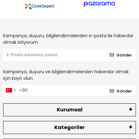
Kampanya, duyuru, bilgilendirmelerden e-posta ile haberdar
olmak istiyorum.
Gönder
Kampanya, duyuru ve bilgilendirmelerden haberdar olmak
için kayıt olun.
Gönder
Kurumsal
Kategoriler