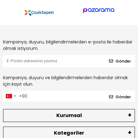
Kampanya, duyuru, bilgilendirmelerden e-posta ile haberdar
olmak istiyorum.
Gönder
Kampanya, duyuru ve bilgilendirmelerden haberdar olmak
için kayıt olun.
Gönder
Kurumsal
Kategoriler