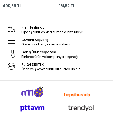
400,36 TL
161,52 TL
Hızlı Teslimat
Siparişleriniz en kısa sürede elinize ulaşır.
Güvenli Alışveriş
Güvenli ve kolay ödeme sistemi
Geniş Ürün Yelpazesi
Binlerce ürün ve kampanya seçeneği
7 / 24 DESTEK
Öneri ve şikayetlerinizi bize iletebilirsiniz.