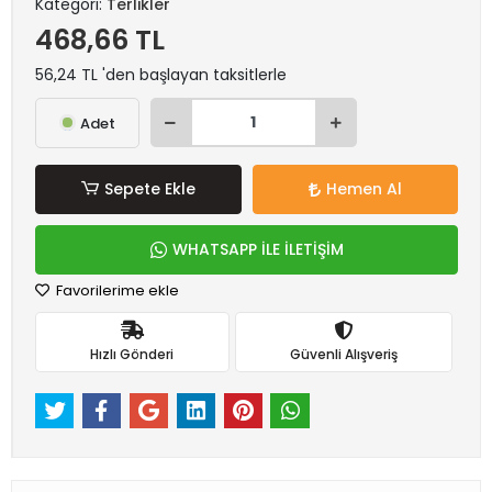
Kategori:
Terlikler
468,66 TL
56,24 TL 'den başlayan taksitlerle
Adet
Sepete Ekle
Hemen Al
WHATSAPP İLE İLETİŞİM
Favorilerime ekle
Hızlı Gönderi
Güvenli Alışveriş