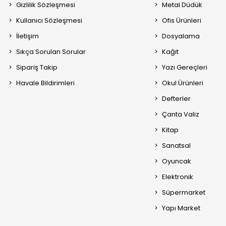
Gizlilik Sözleşmesi
Metal Düdük
Kullanıcı Sözleşmesi
Ofis Ürünleri
İletişim
Dosyalama
Sıkça Sorulan Sorular
Kağıt
Sipariş Takip
Yazı Gereçleri
Havale Bildirimleri
Okul Ürünleri
Defterler
Çanta Valiz
Kitap
Sanatsal
Oyuncak
Elektronik
Süpermarket
Yapı Market