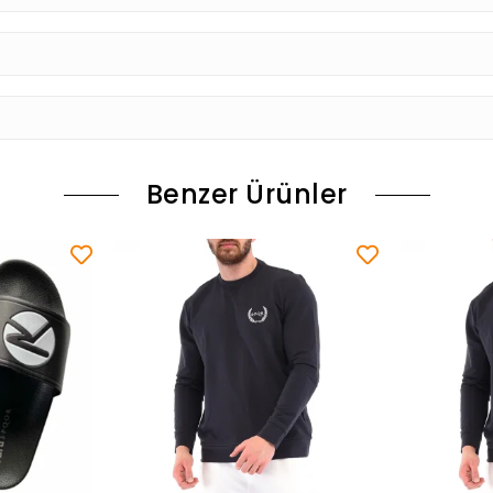
Benzer Ürünler