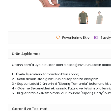
Favorilerime Ekle
Tavsiy
Ürün Açıklaması
Ofisinn.com'a üye olduktan sonra dilediğiniz ürünü satın alabil
1 - Üyelik İşlemlerini tamamladıktan sonra;
2 - Satın almak istediğiniz ürünleri sepetinize ekleyiniz.
3 - Sepetinizdeki ürünlerinizi "Siparişi Tamamla" butonuna tıkla
4 - Ödeme Seçenekleri ekranında Fatura ve İletişim bilgileriniz
5 - Bilgilerinizin eksiksiz olması durumunda "Sipariş Onay" buto
Garanti ve Teslimat