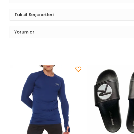
Taksit Seçenekleri
Yorumlar