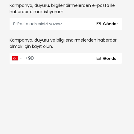
Kampanya, duyuru, bilgilendirmelerden e-posta ile
haberdar olmak istiyorum.
Gönder
Kampanya, duyuru ve bilgilendirmelerden haberdar
olmak için kayıt olun.
Gönder