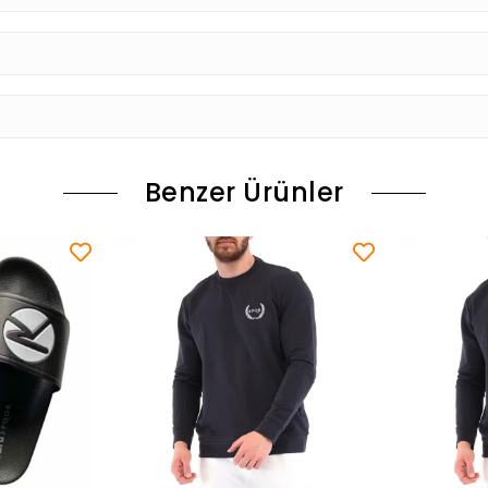
Benzer Ürünler