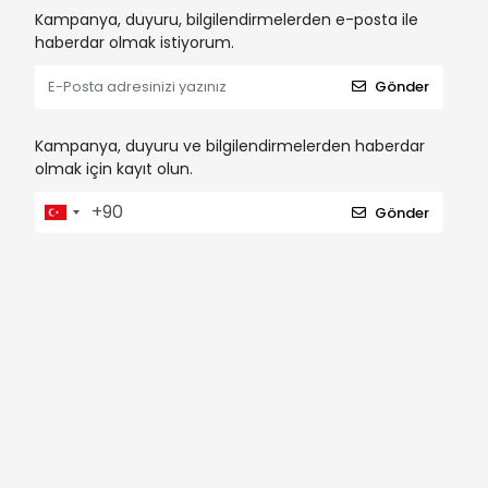
Kampanya, duyuru, bilgilendirmelerden e-posta ile
haberdar olmak istiyorum.
Gönder
Kampanya, duyuru ve bilgilendirmelerden haberdar
olmak için kayıt olun.
Gönder