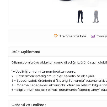
Favorilerime Ekle
Tavsiy
Ürün Açıklaması
Ofisinn.com'a üye olduktan sonra dilediğiniz ürünü satın alabil
1 - Üyelik İşlemlerini tamamladıktan sonra;
2 - Satın almak istediğiniz ürünleri sepetinize ekleyiniz.
3 - Sepetinizdeki ürünlerinizi "Siparişi Tamamla" butonuna tıkla
4 - Ödeme Seçenekleri ekranında Fatura ve İletişim bilgileriniz
5 - Bilgilerinizin eksiksiz olması durumunda "Sipariş Onay" buto
Garanti ve Teslimat