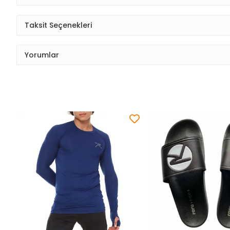
Taksit Seçenekleri
Yorumlar