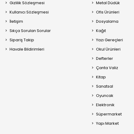
Gizlilik Sözleşmesi
Metal Düdük
Kullanıcı Sözleşmesi
Ofis Ürünleri
İletişim
Dosyalama
Sıkça Sorulan Sorular
Kağıt
Sipariş Takip
Yazı Gereçleri
Havale Bildirimleri
Okul Ürünleri
Defterler
Çanta Valiz
Kitap
Sanatsal
Oyuncak
Elektronik
Süpermarket
Yapı Market