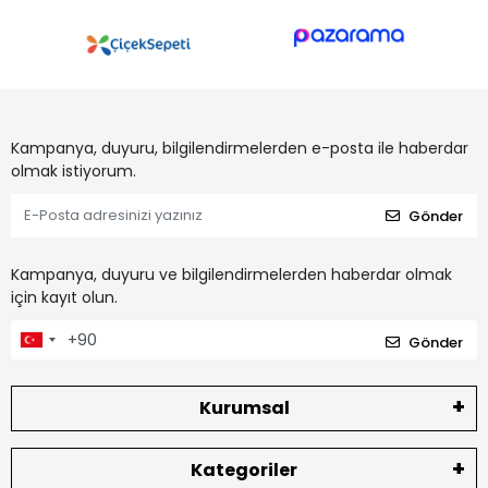
Kampanya, duyuru, bilgilendirmelerden e-posta ile haberdar
olmak istiyorum.
Gönder
Kampanya, duyuru ve bilgilendirmelerden haberdar olmak
için kayıt olun.
Gönder
Kurumsal
Kategoriler