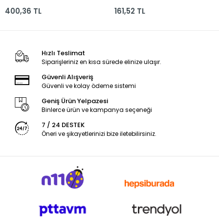
400,36 TL
161,52 TL
Hızlı Teslimat
Siparişleriniz en kısa sürede elinize ulaşır.
Güvenli Alışveriş
Güvenli ve kolay ödeme sistemi
Geniş Ürün Yelpazesi
Binlerce ürün ve kampanya seçeneği
7 / 24 DESTEK
Öneri ve şikayetlerinizi bize iletebilirsiniz.