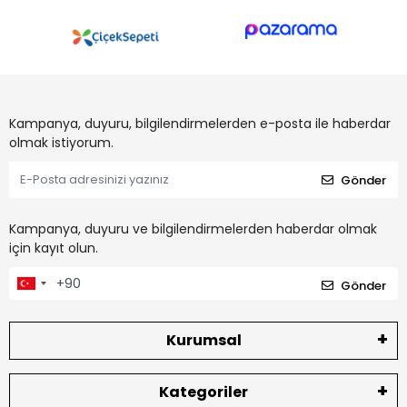
Kampanya, duyuru, bilgilendirmelerden e-posta ile haberdar
olmak istiyorum.
Gönder
Kampanya, duyuru ve bilgilendirmelerden haberdar olmak
için kayıt olun.
Gönder
Kurumsal
Kategoriler