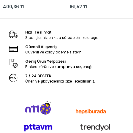
400,36 TL
161,52 TL
Hızlı Teslimat
Siparişleriniz en kısa sürede elinize ulaşır.
Güvenli Alışveriş
Güvenli ve kolay ödeme sistemi
Geniş Ürün Yelpazesi
Binlerce ürün ve kampanya seçeneği
7 / 24 DESTEK
Öneri ve şikayetlerinizi bize iletebilirsiniz.