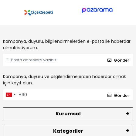
Kampanya, duyuru, bilgilendirmelerden e-posta ile haberdar
olmak istiyorum.
Gönder
Kampanya, duyuru ve bilgilendirmelerden haberdar olmak
için kayıt olun.
Gönder
Kurumsal
Kategoriler