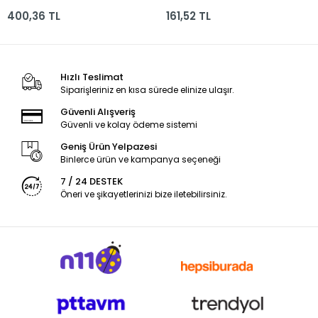
400,36 TL
161,52 TL
Hızlı Teslimat
Siparişleriniz en kısa sürede elinize ulaşır.
Güvenli Alışveriş
Güvenli ve kolay ödeme sistemi
Geniş Ürün Yelpazesi
Binlerce ürün ve kampanya seçeneği
7 / 24 DESTEK
Öneri ve şikayetlerinizi bize iletebilirsiniz.